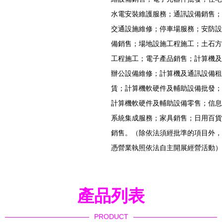
水電安裝維護服務；通訊設備銷售；
交通設施維修；停車場服務；安防設
備銷售；場地設施工程施工；土石方
工程施工；電子產品銷售；計算機及
辦公設備維修；計算機及通訊設備租
賃；計算機軟硬件及輔助設備批發；
計算機軟硬件及輔助設備零售；信息
系統集成服務；家具銷售；日用百貨
銷售。（除依法須經批準的項目外，
憑營業執照依法自主開展經營活動）
產品列表
PRODUCT