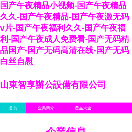
国产午夜精品小视频-国产午夜精品
久久-国产午夜精品-国产午夜激无码
v片-国产午夜福利久久-国产午夜福
利-国产午夜成人免费看-国产无码精
品国产-国产无码高清在线-国产无码
白丝自慰
山東智享辦公設備有限公司
首頁
企業簡介
產品大全
聯系我們
企業信息
訪客留言
企業信息